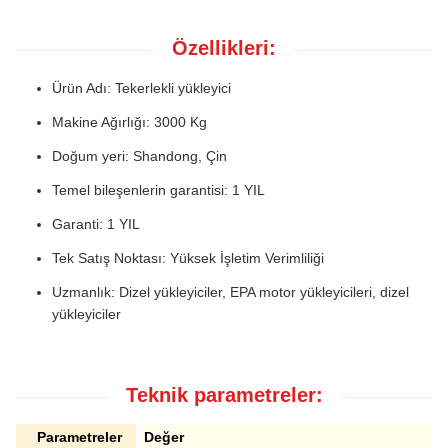
Özellikleri:
Ürün Adı: Tekerlekli yükleyici
Makine Ağırlığı: 3000 Kg
Doğum yeri: Shandong, Çin
Temel bileşenlerin garantisi: 1 YIL
Garanti: 1 YIL
Tek Satış Noktası: Yüksek İşletim Verimliliği
Uzmanlık: Dizel yükleyiciler, EPA motor yükleyicileri, dizel
yükleyiciler
Teknik parametreler:
Parametreler
Değer