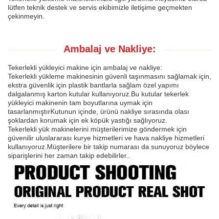
lütfen teknik destek ve servis ekibimizle iletişime geçmekten
çekinmeyin.
Ambalaj ve Nakliye:
Tekerlekli yükleyici makine için ambalaj ve nakliye:
Tekerlekli yükleme makinesinin güvenli taşınmasını sağlamak için,
ekstra güvenlik için plastik bantlarla sağlam özel yapımı
dalgalanmış karton kutular kullanıyoruz.Bu kutular tekerlek
yükleyici makinenin tam boyutlarına uymak için
tasarlanmıştırKutunun içinde, ürünü nakliye sırasında olası
şoklardan korumak için ek köpük yastığı sağlıyoruz.
Tekerlekli yük makinelerini müşterilerimize göndermek için
güvenilir uluslararası kurye hizmetleri ve hava nakliye hizmetleri
kullanıyoruz.Müşterilere bir takip numarası da sunuyoruz böylece
siparişlerini her zaman takip edebilirler..