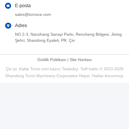
E-posta
sales@torosce.com
Adres
NO.2-3, Nanzhang Sanayi Parkı, Rencheng Bölgesi, Jining
Şehri, Shandong Eyaleti, PR. Çin
Gizlilik Politikası
|
Site Haritası
Çin iyi. Kalite Toros mini kazıcı Tedarikçi. Telif hakkı © 2023-2026
Shandong Toros Machinery Corporation Hepsi. Haklar korunmuş.