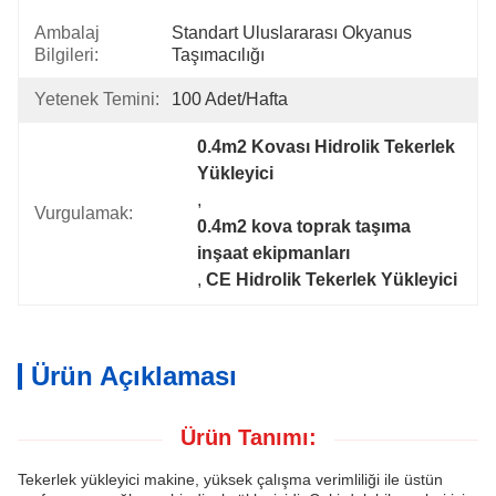
Ambalaj
Standart Uluslararası Okyanus 
Bilgileri:
Taşımacılığı
Yetenek Temini:
100 Adet/hafta
0.4m2 Kovası Hidrolik Tekerlek 
Yükleyici
, 
Vurgulamak:
0.4m2 kova toprak taşıma 
inşaat ekipmanları
, 
CE Hidrolik Tekerlek Yükleyici
Ürün Açıklaması
Ürün Tanımı:
Tekerlek yükleyici makine, yüksek çalışma verimliliği ile üstün