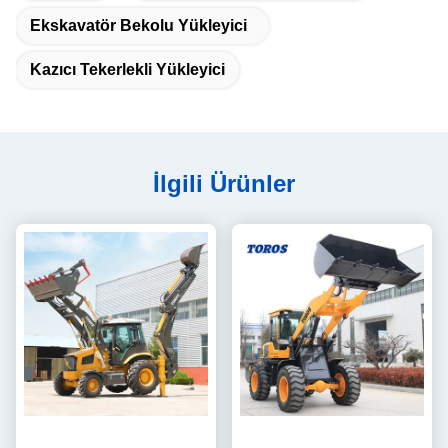
Ekskavatör Bekolu Yükleyici
Kazıcı Tekerlekli Yükleyici
İlgili Ürünler